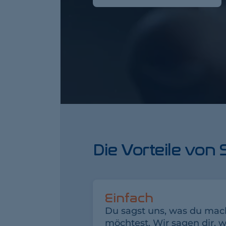
Die Vorteile von
Einfach
Du sagst uns, was du ma
möchtest. Wir sagen dir, 