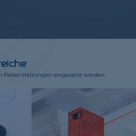
eiche
 Pellet-Heizungen eingesetzt werden.