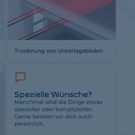
Trocknung von Unterlagsböden
Spezielle Wünsche?
Manchmal sind die Dinge etwas
spezieller oder komplizierter.
Gerne beraten wir dich auch
persönlich.