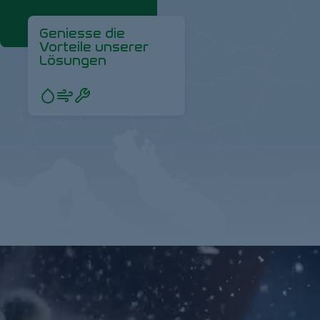
Geniesse die
Vorteile unserer
Lösungen