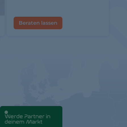
Beraten lassen
Werde Partner in
deinem Markt