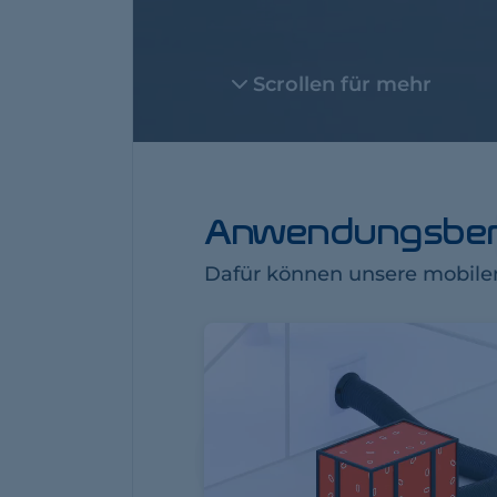
Scrollen für mehr
Anwendungsber
Dafür können unsere mobilen