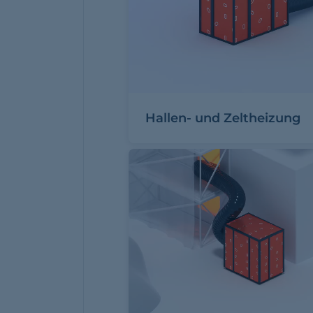
Hallen- und Zeltheizung