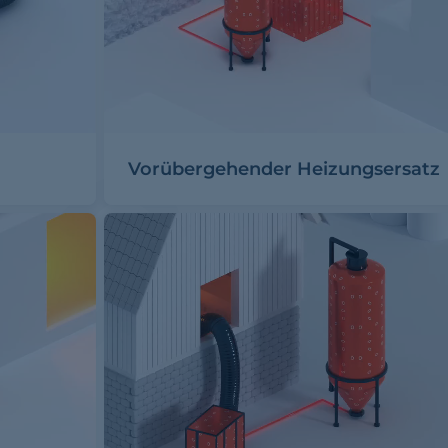
Vorübergehender Heizungsersatz