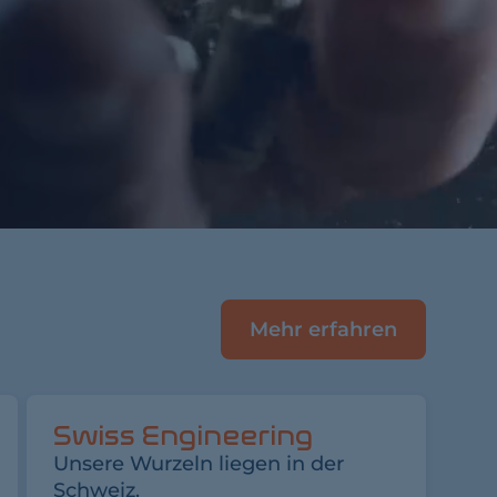
Mehr erfahren
Swiss Engineering
Unsere Wurzeln liegen in der
Schweiz.