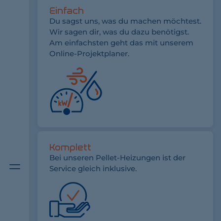
Einfach
Du sagst uns, was du machen möchtest.
Wir sagen dir, was du dazu benötigst.
Am einfachsten geht das mit unserem
Online-Projektplaner.
Komplett
Bei unseren Pellet-Heizungen ist der
Menüschalter
Service gleich inklusive.