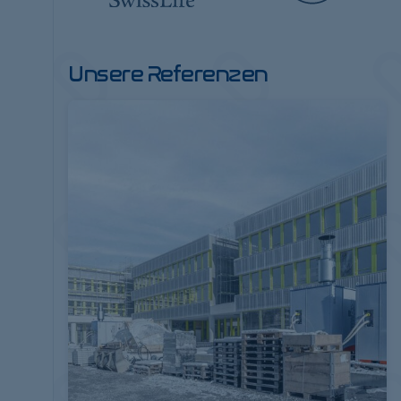
Unsere Referenzen