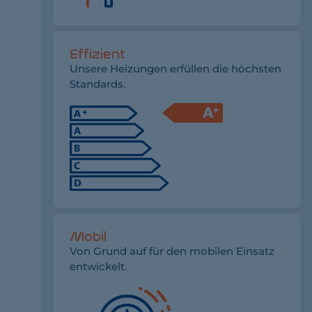
Effizient
Unsere Heizungen erfüllen die höchsten
Standards.
Mobil
Von Grund auf für den mobilen Einsatz
entwickelt.