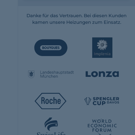
Danke für das Vertrauen. Bei diesen Kunden
kamen unsere Heizungen zum Einsatz.