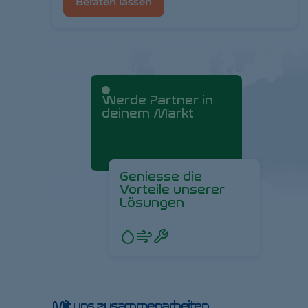
Beraten lassen
Werde Partner in
deinem Markt
Geniesse die
Vorteile unserer
Lösungen
Mit uns zusammenarbeiten