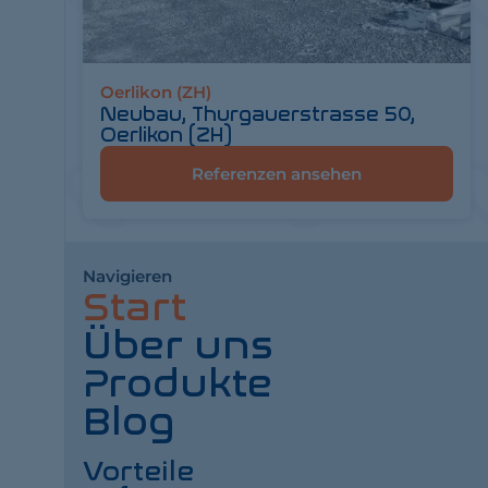
Oerlikon (ZH)
Neubau, Thurgauerstrasse 50,
Oerlikon (ZH)
Referenzen ansehen
Navigieren
Start
Über uns
Produkte
Blog
Vorteile