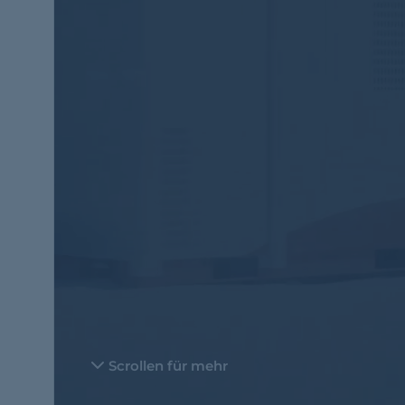
Scrollen für mehr