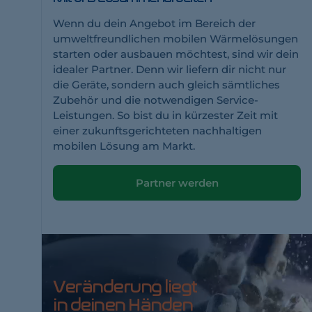
Wenn du dein Angebot im Bereich der
umweltfreundlichen mobilen Wärmelösungen
starten oder ausbauen möchtest, sind wir dein
idealer Partner. Denn wir liefern dir nicht nur
die Geräte, sondern auch gleich sämtliches
Zubehör und die notwendigen Service-
Leistungen. So bist du in kürzester Zeit mit
einer zukunftsgerichteten nachhaltigen
mobilen Lösung am Markt.
Partner werden
Veränderung liegt
in deinen Händen