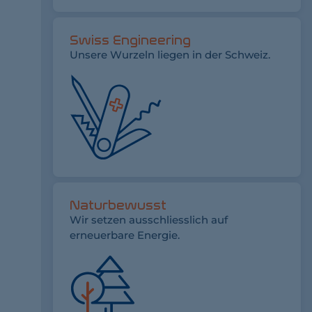
Swiss Engineering
Unsere Wurzeln liegen in der Schweiz.
Naturbewusst
Wir setzen ausschliesslich auf
erneuerbare Energie.