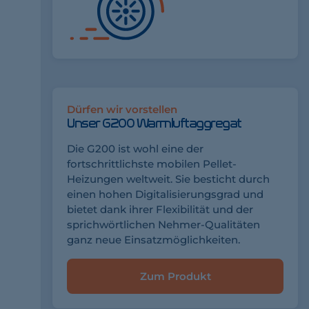
Dürfen wir vorstellen
Unser G200 Warmluftaggregat
Die G200 ist wohl eine der
fortschrittlichste mobilen Pellet-
Heizungen weltweit. Sie besticht durch
einen hohen Digitalisierungsgrad und
bietet dank ihrer Flexibilität und der
sprichwörtlichen Nehmer-Qualitäten
ganz neue Einsatzmöglichkeiten.
Zum Produkt