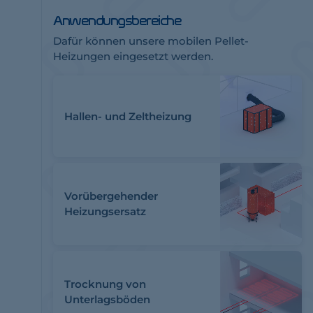
Anwendungsbereiche
Dafür können unsere mobilen Pellet-
Heizungen eingesetzt werden.
Hallen- und Zeltheizung
Vorübergehender
Heizungsersatz
Trocknung von
Unterlagsböden