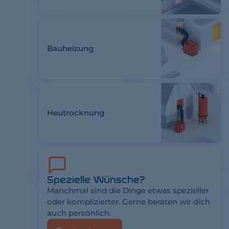
Bauheizung
Heutrocknung
Spezielle Wünsche?
Manchmal sind die Dinge etwas spezieller
oder komplizierter. Gerne beraten wir dich
auch persönlich.