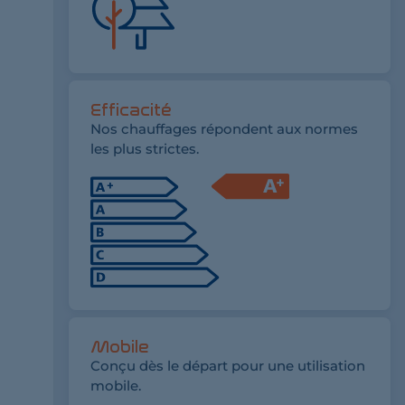
Efficacité
Nos chauffages répondent aux normes
les plus strictes.
Mobile
Conçu dès le départ pour une utilisation
mobile.