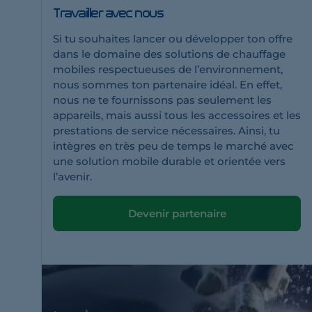
Travailler avec nous
Si tu souhaites lancer ou développer ton offre
dans le domaine des solutions de chauffage
mobiles respectueuses de l’environnement,
nous sommes ton partenaire idéal. En effet,
nous ne te fournissons pas seulement les
appareils, mais aussi tous les accessoires et les
prestations de service nécessaires. Ainsi, tu
intègres en très peu de temps le marché avec
une solution mobile durable et orientée vers
l’avenir.
Devenir partenaire