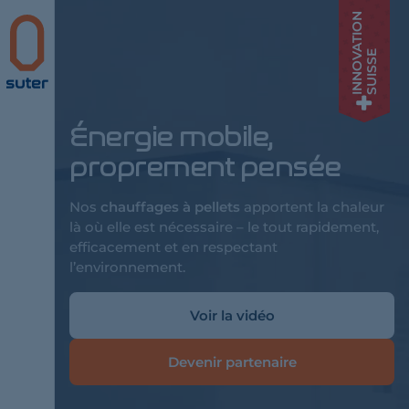
INNOVATION
Suter
SUISSE
Énergie mobile,
proprement pensée
Nos
chauffages à pellets
apportent la chaleur
là où elle est nécessaire – le tout rapidement,
efficacement et en respectant
l’environnement.
Voir la vidéo
Devenir partenaire