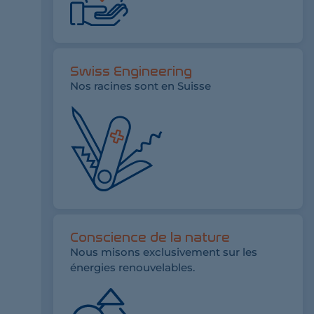
Swiss Engineering
Nos racines sont en Suisse
Conscience de la nature
Nous misons exclusivement sur les
énergies renouvelables.