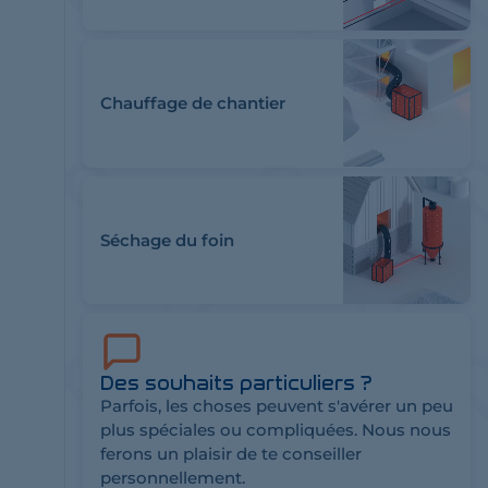
Chauffage de chantier
Séchage du foin
Des souhaits particuliers ?
Parfois, les choses peuvent s'avérer un peu
plus spéciales ou compliquées. Nous nous
ferons un plaisir de te conseiller
personnellement.