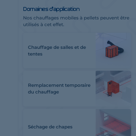
Domaines d'application
Nos chauffages mobiles à pellets peuvent être
utilisés à cet effet.
Chauffage de salles et de
tentes
Remplacement temporaire
du chauffage
Séchage de chapes