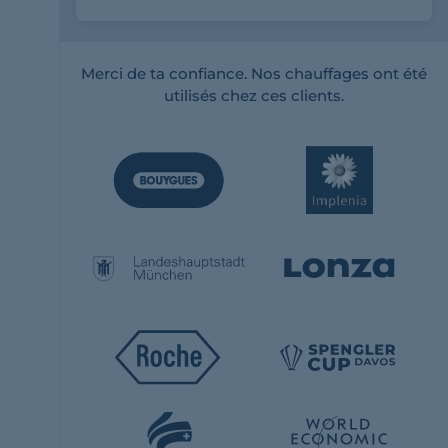
Merci de ta confiance. Nos chauffages ont été
utilisés chez ces clients.