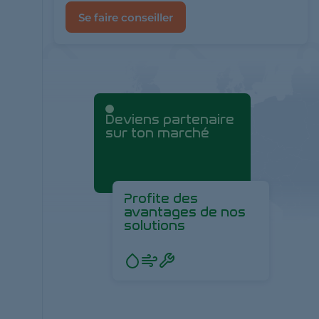
Se faire conseiller
Deviens partenaire
sur ton marché
Profite des
avantages de nos
solutions