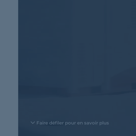
Faire défiler pour en savoir plus