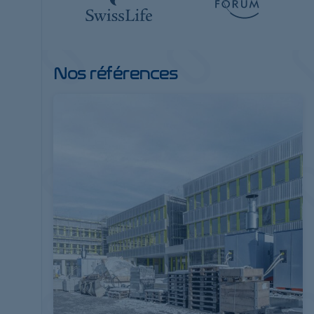
Nos références