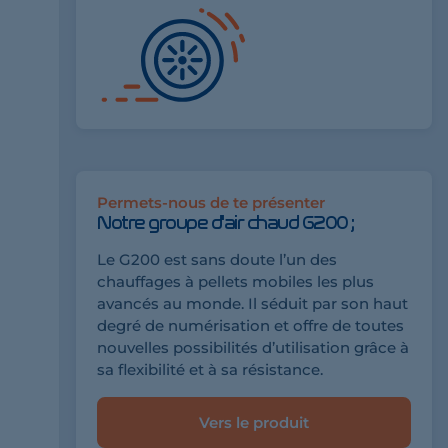
Permets-nous de te présenter
Notre groupe d'air chaud G200 ;
Le G200 est sans doute l’un des
chauffages à pellets mobiles les plus
avancés au monde. Il séduit par son haut
degré de numérisation et offre de toutes
nouvelles possibilités d’utilisation grâce à
sa flexibilité et à sa résistance.
Vers le produit