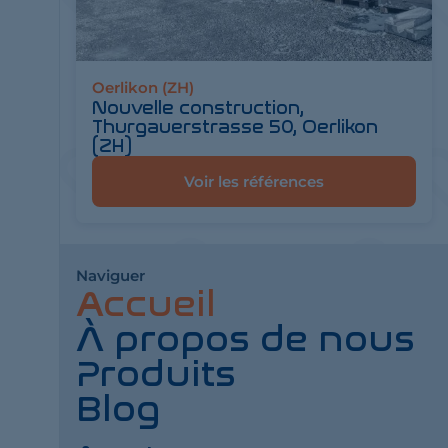
Oerlikon (ZH)
Nouvelle construction,
Thurgauerstrasse 50, Oerlikon
(ZH)
Voir les références
Naviguer
Accueil
À propos de nous
Produits
Blog