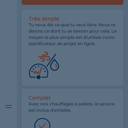
Très simple
Tu nous dis ce que tu veux faire. Nous te
disons ce dont tu as besoin pour cela. Le
moyen le plus simple est d'utiliser notre
planificateur de projet en ligne.
Complet
Bouton
Avec nos chauffages à pellets, le service
de
est inclus d'emblée.
menu