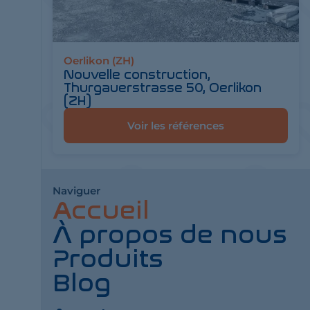
Oerlikon (ZH)
Nouvelle construction,
Thurgauerstrasse 50, Oerlikon
(ZH)
Voir les références
Naviguer
Accueil
À propos de nous
Produits
Blog