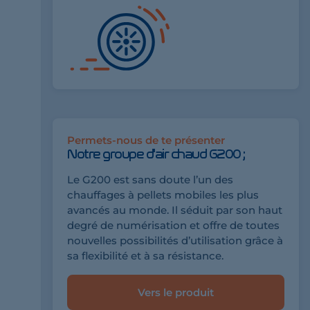
Permets-nous de te présenter
Notre groupe d'air chaud G200 ;
Le G200 est sans doute l’un des
chauffages à pellets mobiles les plus
avancés au monde. Il séduit par son haut
degré de numérisation et offre de toutes
nouvelles possibilités d’utilisation grâce à
sa flexibilité et à sa résistance.
Vers le produit