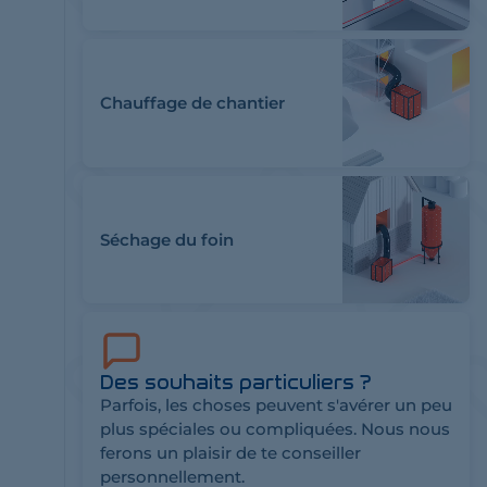
Chauffage de chantier
Séchage du foin
Des souhaits particuliers ?
Parfois, les choses peuvent s'avérer un peu
plus spéciales ou compliquées. Nous nous
ferons un plaisir de te conseiller
personnellement.