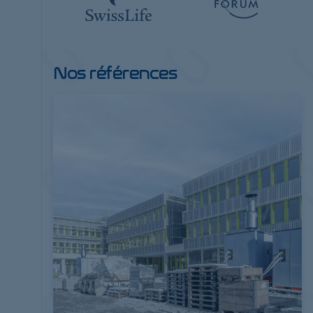
Nos références