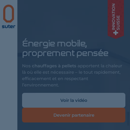
INNOVATION
Suter
SUISSE
Énergie mobile,
proprement pensée
Nos
chauffages à pellets
apportent la chaleur
là où elle est nécessaire – le tout rapidement,
efficacement et en respectant
l’environnement.
Voir la vidéo
Devenir partenaire