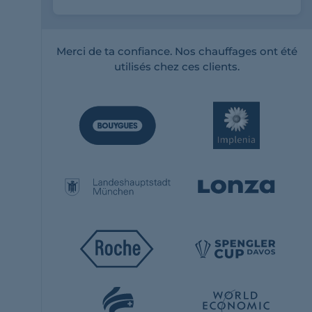
Merci de ta confiance. Nos chauffages ont été
utilisés chez ces clients.