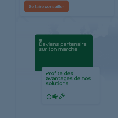
Se faire conseiller
Deviens partenaire
sur ton marché
Profite des
avantages de nos
solutions