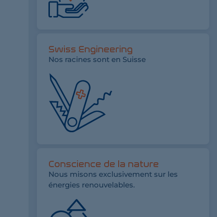
Swiss Engineering
Nos racines sont en Suisse
Conscience de la nature
Nous misons exclusivement sur les
énergies renouvelables.