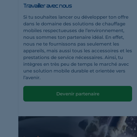
Travailler avec nous
Si tu souhaites lancer ou développer ton offre
dans le domaine des solutions de chauffage
mobiles respectueuses de l’environnement,
nous sommes ton partenaire idéal. En effet,
nous ne te fournissons pas seulement les
appareils, mais aussi tous les accessoires et les
prestations de service nécessaires. Ainsi, tu
intègres en très peu de temps le marché avec
une solution mobile durable et orientée vers
l’avenir.
Devenir partenaire