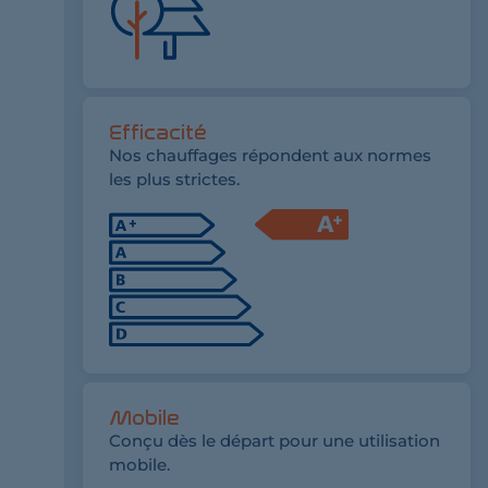
Efficacité
Nos chauffages répondent aux normes
les plus strictes.
Mobile
Conçu dès le départ pour une utilisation
mobile.