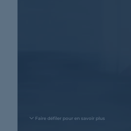
Faire défiler pour en savoir plus