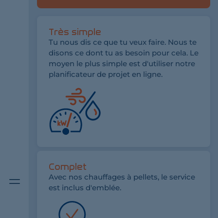
Très simple
Tu nous dis ce que tu veux faire. Nous te
disons ce dont tu as besoin pour cela. Le
moyen le plus simple est d'utiliser notre
planificateur de projet en ligne.
Complet
Bouton
Avec nos chauffages à pellets, le service
de
est inclus d'emblée.
menu