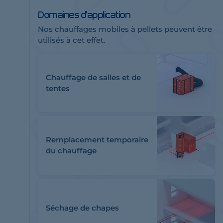
Domaines d'application
Nos chauffages mobiles à pellets peuvent être
utilisés à cet effet.
Chauffage de salles et de
tentes
Remplacement temporaire
du chauffage
Séchage de chapes