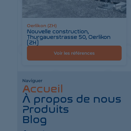
Oerlikon (ZH)
Nouvelle construction,
Thurgauerstrasse 50, Oerlikon
(ZH)
Voir les références
Naviguer
Accueil
À propos de nous
Produits
Blog