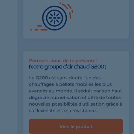
Permets-nous de te présenter
Notre groupe d'air chaud G200 ;
Le G200 est sans doute l’un des
chauffages à pellets mobiles les plus
avancés au monde. Il séduit par son haut
degré de numérisation et offre de toutes
nouvelles possibilités d’utilisation grâce à
sa flexibilité et à sa résistance.
Vers le produit