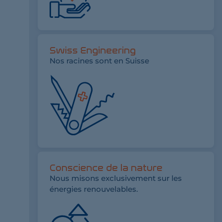
Swiss Engineering
Nos racines sont en Suisse
Conscience de la nature
Nous misons exclusivement sur les
énergies renouvelables.