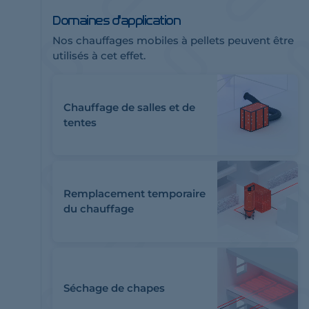
Domaines d'application
Nos chauffages mobiles à pellets peuvent être
utilisés à cet effet.
Chauffage de salles et de
tentes
Remplacement temporaire
du chauffage
Séchage de chapes