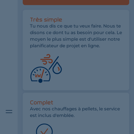
Très simple
Tu nous dis ce que tu veux faire. Nous te
disons ce dont tu as besoin pour cela. Le
moyen le plus simple est d'utiliser notre
planificateur de projet en ligne.
Complet
Bouton
Avec nos chauffages à pellets, le service
de
est inclus d'emblée.
menu