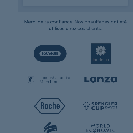
Merci de ta confiance. Nos chauffages ont été
utilisés chez ces clients.