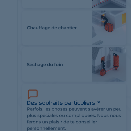
Chauffage de chantier
Séchage du foin
Des souhaits particuliers ?
Parfois, les choses peuvent s'avérer un peu
plus spéciales ou compliquées. Nous nous
ferons un plaisir de te conseiller
personnellement.