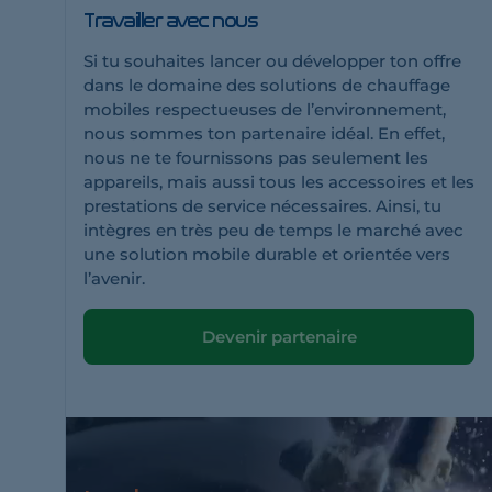
Travailler avec nous
Si tu souhaites lancer ou développer ton offre
dans le domaine des solutions de chauffage
mobiles respectueuses de l’environnement,
nous sommes ton partenaire idéal. En effet,
nous ne te fournissons pas seulement les
appareils, mais aussi tous les accessoires et les
prestations de service nécessaires. Ainsi, tu
intègres en très peu de temps le marché avec
une solution mobile durable et orientée vers
l’avenir.
Devenir partenaire