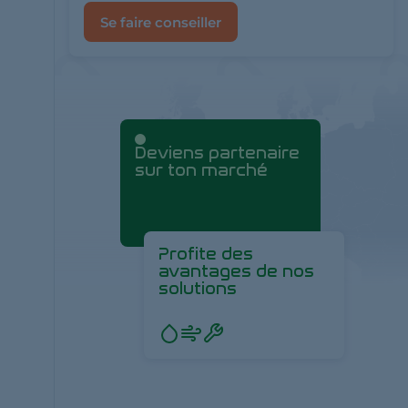
Se faire conseiller
Deviens partenaire
sur ton marché
Profite des
avantages de nos
solutions