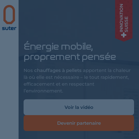
INNOVATION
Suter
SUISSE
Énergie mobile,
proprement pensée
Nos
chauffages à pellets
apportent la chaleur
là où elle est nécessaire – le tout rapidement,
efficacement et en respectant
l’environnement.
Voir la vidéo
Devenir partenaire