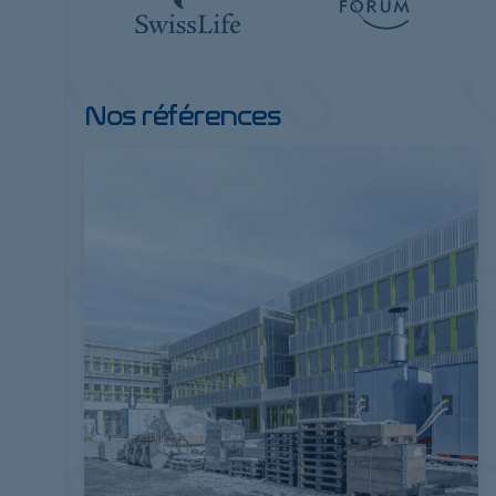
Nos références