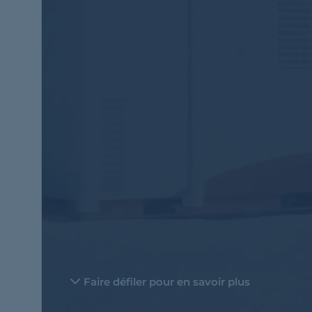
Faire défiler pour en savoir plus