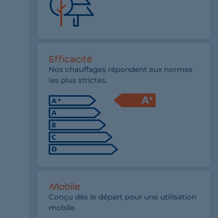
Efficacité
Nos chauffages répondent aux normes
les plus strictes.
Mobile
Conçu dès le départ pour une utilisation
mobile.