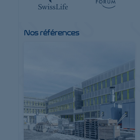
Nos références