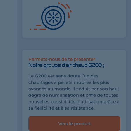
Permets-nous de te présenter
Notre groupe d'air chaud G200 ;
Le G200 est sans doute l’un des
chauffages à pellets mobiles les plus
avancés au monde. Il séduit par son haut
degré de numérisation et offre de toutes
nouvelles possibilités d’utilisation grâce à
sa flexibilité et à sa résistance.
Vers le produit