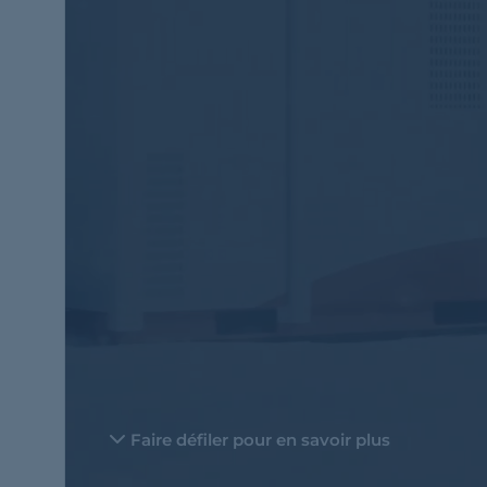
Faire défiler pour en savoir plus