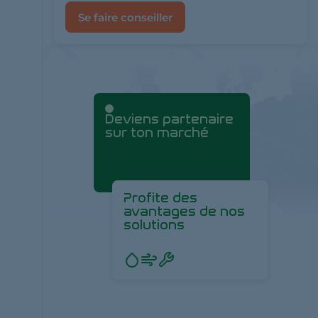
Se faire conseiller
Deviens partenaire
sur ton marché
Profite des
avantages de nos
solutions