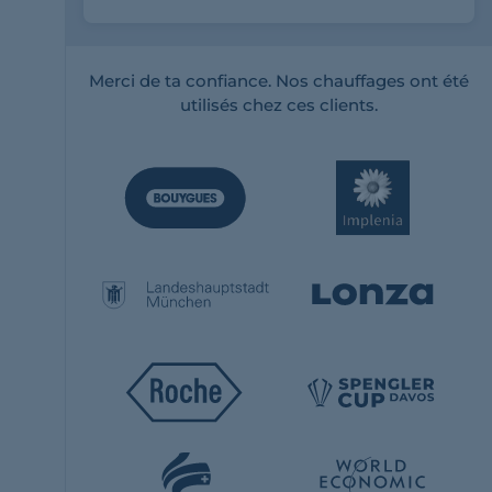
Merci de ta confiance. Nos chauffages ont été
utilisés chez ces clients.