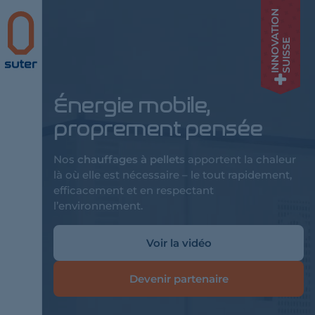
INNOVATION
Suter
SUISSE
Énergie mobile,
proprement pensée
Nos
chauffages à pellets
apportent la chaleur
là où elle est nécessaire – le tout rapidement,
efficacement et en respectant
l’environnement.
Voir la vidéo
Devenir partenaire