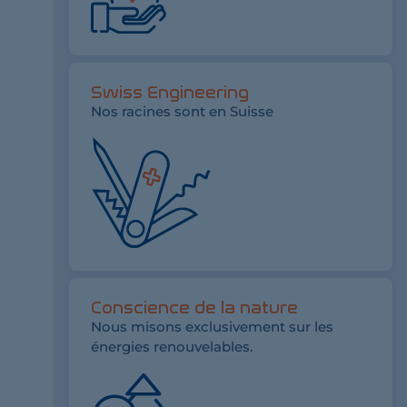
Swiss Engineering
Nos racines sont en Suisse
Conscience de la nature
Nous misons exclusivement sur les
énergies renouvelables.