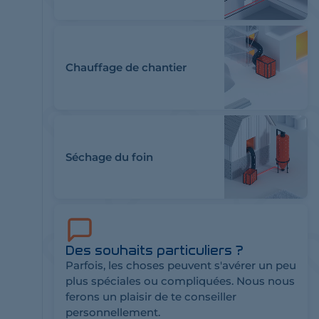
Chauffage de chantier
Séchage du foin
Des souhaits particuliers ?
Parfois, les choses peuvent s'avérer un peu
plus spéciales ou compliquées. Nous nous
ferons un plaisir de te conseiller
personnellement.