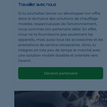
Travailler avec nous
Si tu souhaites lancer ou développer ton offre
dans le domaine des solutions de chauffage
mobiles respectueuses de l’environnement,
nous sommes ton partenaire idéal. En effet,
nous ne te fournissons pas seulement les
appareils, mais aussi tous les accessoires et les
prestations de service nécessaires. Ainsi, tu
intègres en très peu de temps le marché avec
une solution mobile durable et orientée vers
l’avenir.
Devenir partenaire