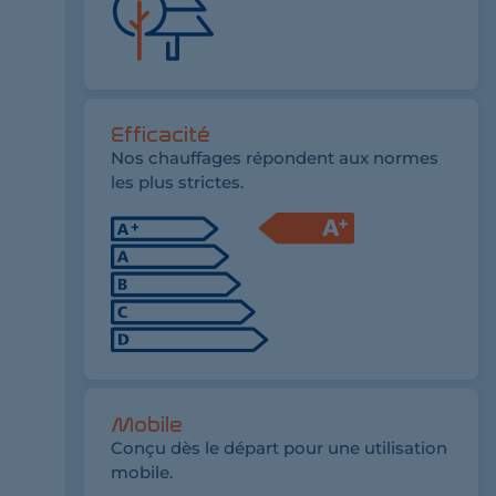
Efficacité
Nos chauffages répondent aux normes
les plus strictes.
Mobile
Conçu dès le départ pour une utilisation
mobile.