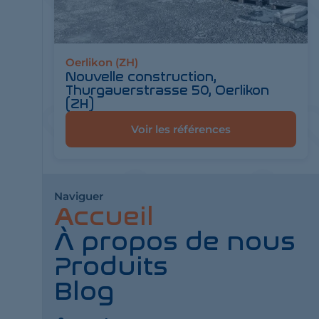
Oerlikon (ZH)
Nouvelle construction,
Thurgauerstrasse 50, Oerlikon
(ZH)
Voir les références
Naviguer
Accueil
À propos de nous
Produits
Blog