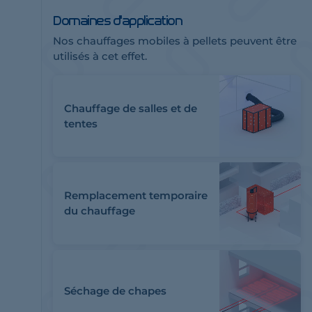
Domaines d'application
Nos chauffages mobiles à pellets peuvent être
utilisés à cet effet.
Chauffage de salles et de
tentes
Remplacement temporaire
du chauffage
Séchage de chapes