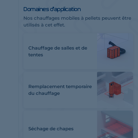
Domaines d'application
Nos chauffages mobiles à pellets peuvent être
utilisés à cet effet.
Chauffage de salles et de
tentes
Remplacement temporaire
du chauffage
Séchage de chapes