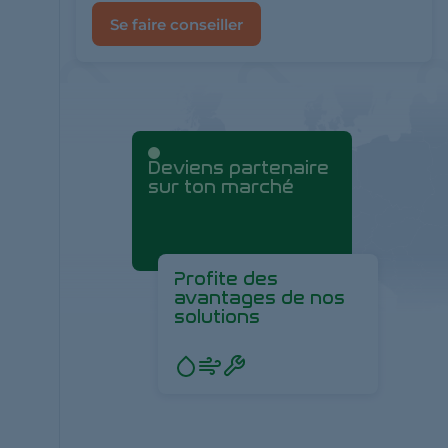
Se faire conseiller
Deviens partenaire
sur ton marché
Profite des
avantages de nos
solutions