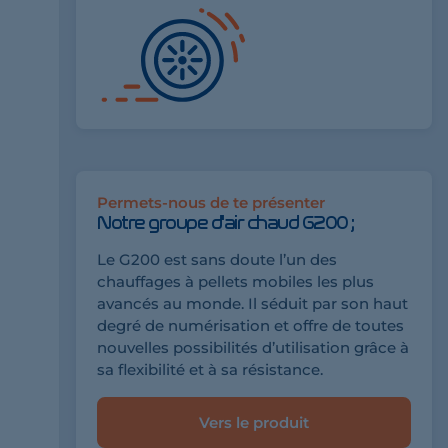
Permets-nous de te présenter
Notre groupe d'air chaud G200 ;
Le G200 est sans doute l’un des
chauffages à pellets mobiles les plus
avancés au monde. Il séduit par son haut
degré de numérisation et offre de toutes
nouvelles possibilités d’utilisation grâce à
sa flexibilité et à sa résistance.
Vers le produit