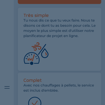
Très simple
Tu nous dis ce que tu veux faire. Nous te
disons ce dont tu as besoin pour cela. Le
moyen le plus simple est d'utiliser notre
planificateur de projet en ligne.
Complet
Bouton
Avec nos chauffages à pellets, le service
de
est inclus d'emblée.
menu