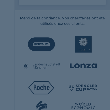
Merci de ta confiance. Nos chauffages ont été
utilisés chez ces clients.