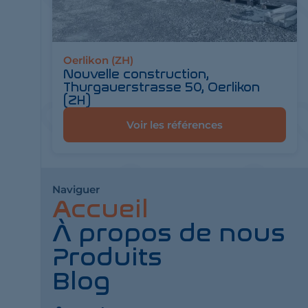
Oerlikon (ZH)
Nouvelle construction,
Thurgauerstrasse 50, Oerlikon
(ZH)
Voir les références
Naviguer
Accueil
À propos de nous
Produits
Blog