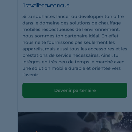
Travailler avec nous
Si tu souhaites lancer ou développer ton offre
dans le domaine des solutions de chauffage
mobiles respectueuses de l’environnement,
nous sommes ton partenaire idéal. En effet,
nous ne te fournissons pas seulement les
appareils, mais aussi tous les accessoires et les
prestations de service nécessaires. Ainsi, tu
intègres en très peu de temps le marché avec
une solution mobile durable et orientée vers
l’avenir.
Devenir partenaire