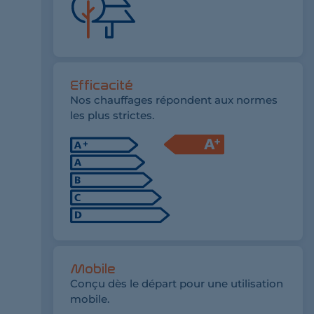
Efficacité
Nos chauffages répondent aux normes
les plus strictes.
Mobile
Conçu dès le départ pour une utilisation
mobile.