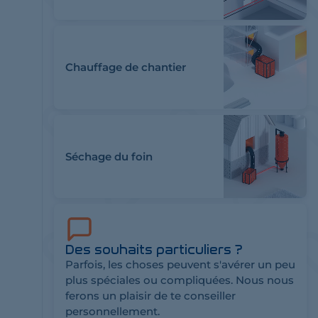
Chauffage de chantier
Séchage du foin
Des souhaits particuliers ?
Parfois, les choses peuvent s'avérer un peu
plus spéciales ou compliquées. Nous nous
ferons un plaisir de te conseiller
personnellement.