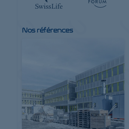
Nos références