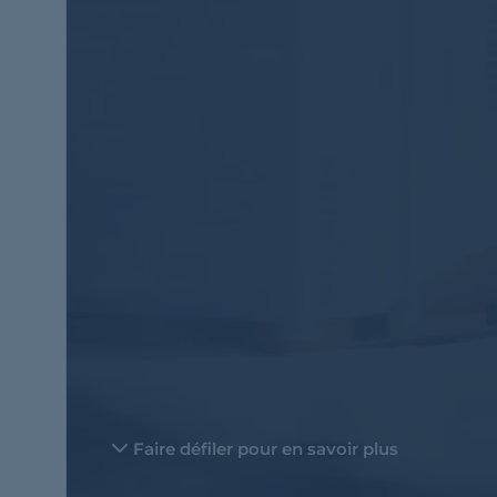
Faire défiler pour en savoir plus