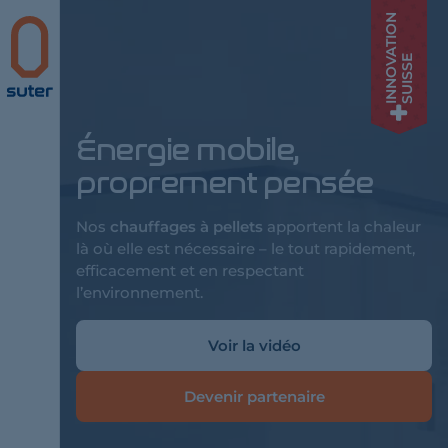
INNOVATION
Suter
SUISSE
Énergie mobile,
proprement pensée
Nos
chauffages à pellets
apportent la chaleur
là où elle est nécessaire – le tout rapidement,
efficacement et en respectant
l’environnement.
Voir la vidéo
Devenir partenaire