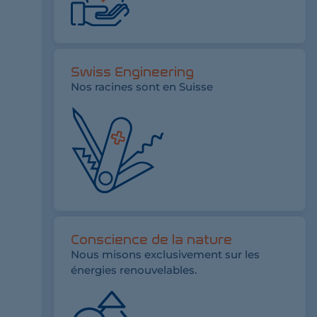
Swiss Engineering
Nos racines sont en Suisse
Conscience de la nature
Nous misons exclusivement sur les
énergies renouvelables.