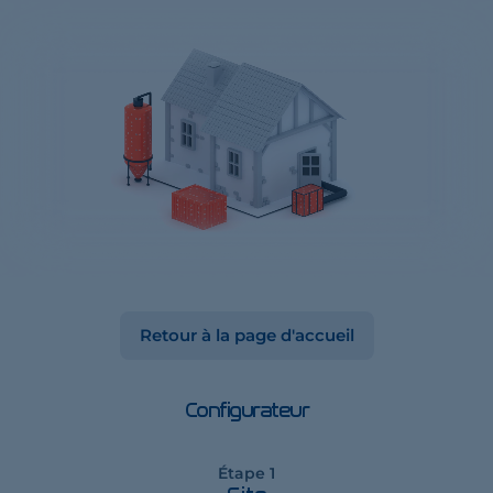
Retour à la page d'accueil
Configurateur
Étape 1