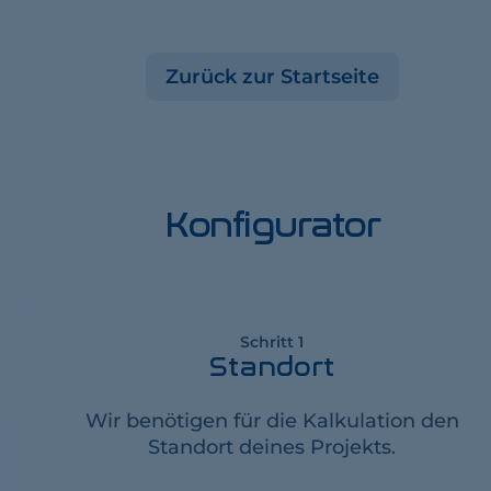
Zurück zur Startseite
Konfigurator
Schritt 1
Standort
Wir benötigen für die Kalkulation den
Standort deines Projekts.