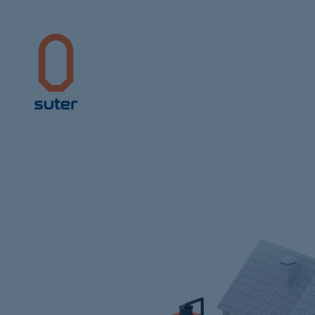
Suter