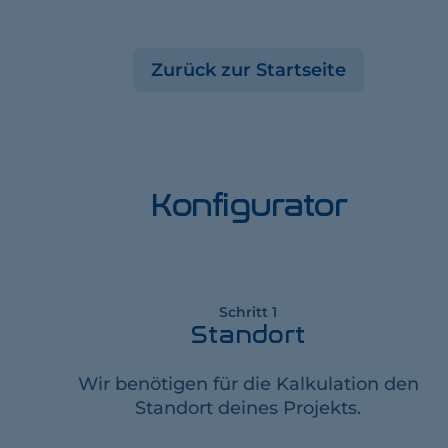
Zurück zur Startseite
Konfigurator
Schritt 1
Standort
Wir benötigen für die Kalkulation den
Standort deines Projekts.