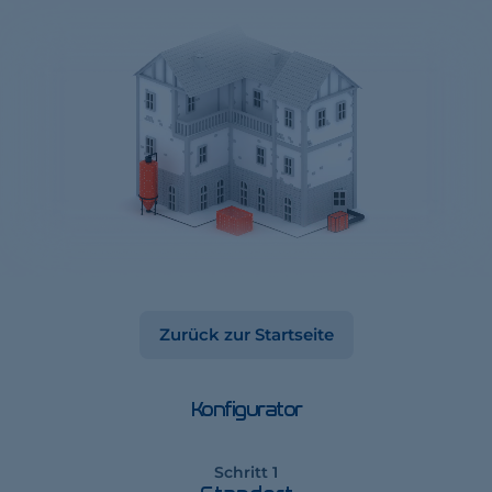
Zurück zur Startseite
Konfigurator
Schritt 1