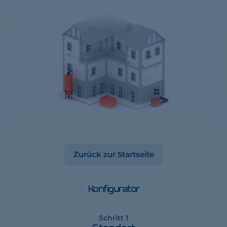
Zurück zur Startseite
Konfigurator
Schritt 1