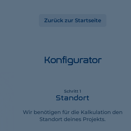
Zurück zur Startseite
Konfigurator
Schritt 1
Standort
Wir benötigen für die Kalkulation den
Standort deines Projekts.