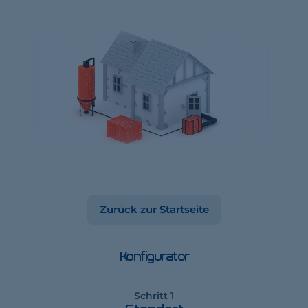
Zurück zur Startseite
Konfigurator
Schritt 1