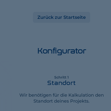
Zurück zur Startseite
Konfigurator
Schritt 1
Standort
Wir benötigen für die Kalkulation den
Standort deines Projekts.