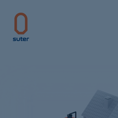
Suter