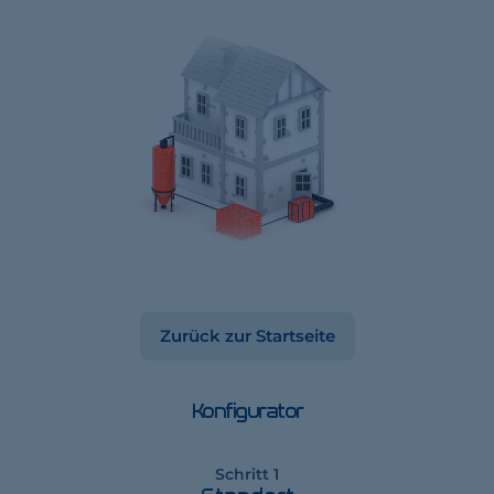
Zurück zur Startseite
Konfigurator
Schritt 1