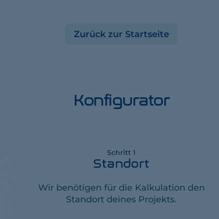
Zurück zur Startseite
Konfigurator
Schritt 1
Standort
Wir benötigen für die Kalkulation den
Standort deines Projekts.