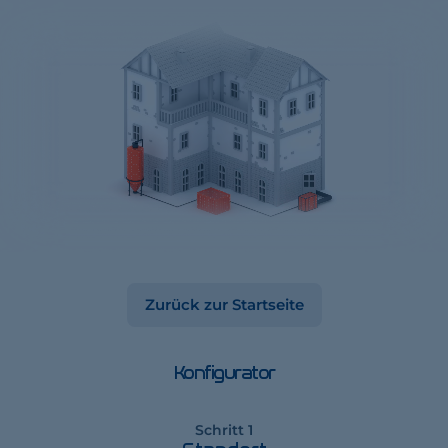
Zurück zur Startseite
Konfigurator
Schritt 1