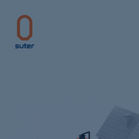
Suter