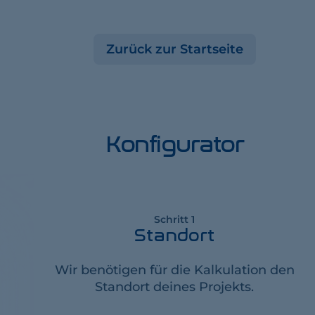
Zurück zur Startseite
Konfigurator
Schritt 1
Standort
Wir benötigen für die Kalkulation den
Standort deines Projekts.