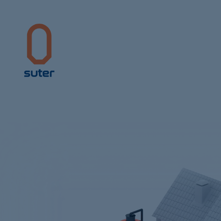
Suter