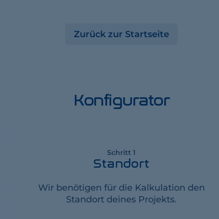
Zurück zur Startseite
Konfigurator
Schritt 1
Standort
Wir benötigen für die Kalkulation den
Standort deines Projekts.