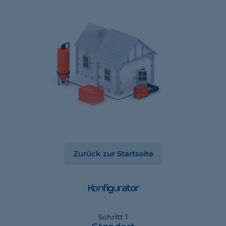
Zurück zur Startseite
Konfigurator
Schritt 1